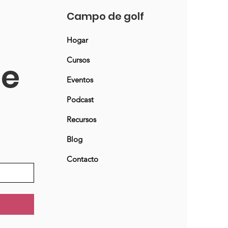
Campo de golf
Hogar
Cursos
ne
Eventos
Podcast
Recursos
Blog
Contacto