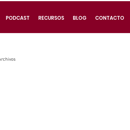
PODCAST
RECURSOS
BLOG
CONTACTO
Archivos