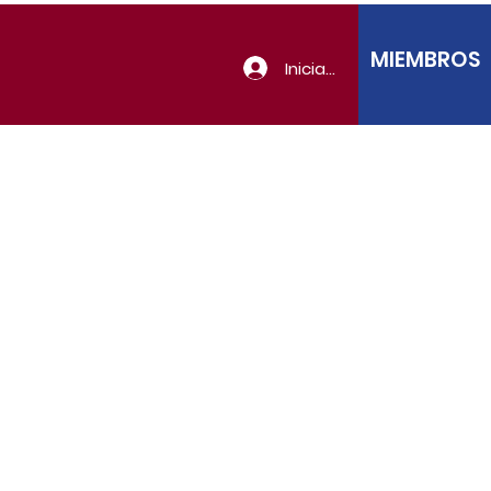
MIEMBROS
Iniciar sesión