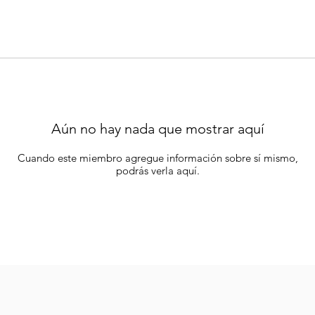
Aún no hay nada que mostrar aquí
Cuando este miembro agregue información sobre sí mismo,
podrás verla aquí.