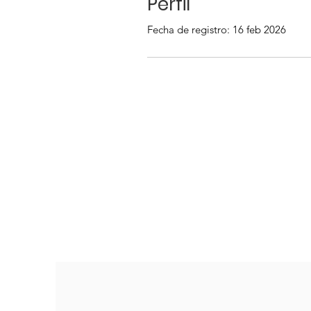
Perfil
Fecha de registro: 16 feb 2026