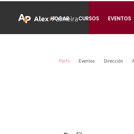
HOGAR
CURSOS
EVENTOS
Perfil
Eventos
Dirección