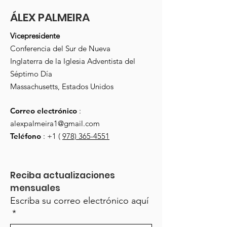
ÁLEX PALMEIRA
Vicepresidente
Conferencia del Sur de Nueva
Inglaterra de la Iglesia Adventista del
Séptimo Día
Massachusetts, Estados Unidos
Correo electrónico
:
alexpalmeira1@gmail.com
Teléfono
: +1 (
978) 365-4551
Reciba actualizaciones 
mensuales
Escriba su correo electrónico aquí
*