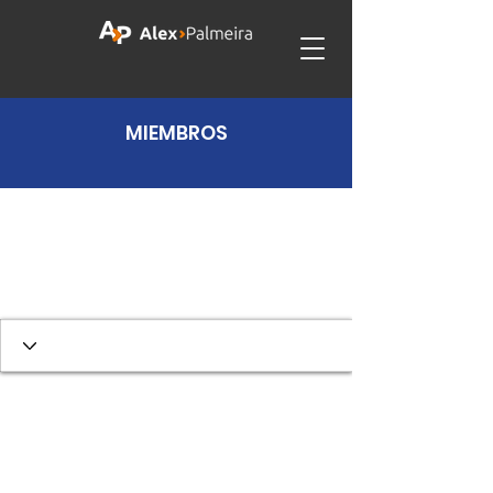
MIEMBROS