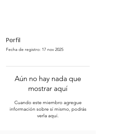
Perfil
Fecha de registro: 17 nov 2025
Aún no hay nada que
mostrar aquí
Cuando este miembro agregue
información sobre sí mismo, podrás
verla aquí.