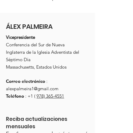
ÁLEX PALMEIRA
Vicepresidente
Conferencia del Sur de Nueva
Inglaterra de la Iglesia Adventista del
Séptimo Día
Massachusetts, Estados Unidos
Correo electrónico
:
alexpalmeira1@gmail.com
Teléfono
: +1 (
978) 365-4551
Reciba actualizaciones 
mensuales