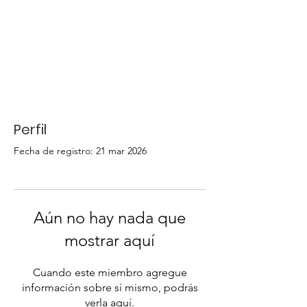
Perfil
Fecha de registro: 21 mar 2026
Aún no hay nada que
mostrar aquí
Cuando este miembro agregue
información sobre sí mismo, podrás
verla aquí.