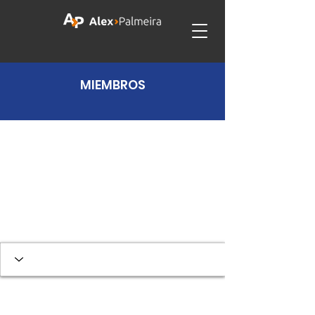
MIEMBROS