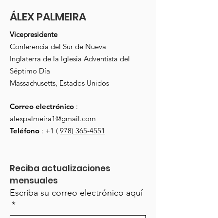
ÁLEX PALMEIRA
Vicepresidente
Conferencia del Sur de Nueva
Inglaterra de la Iglesia Adventista del
Séptimo Día
Massachusetts, Estados Unidos
Correo electrónico
:
alexpalmeira1@gmail.com
Teléfono
: +1 (
978) 365-4551
Reciba actualizaciones 
mensuales
Escriba su correo electrónico aquí
*