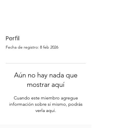
Perfil
Fecha de registro: 8 feb 2026
Aún no hay nada que
mostrar aquí
Cuando este miembro agregue
información sobre sí mismo, podrás
verla aquí.