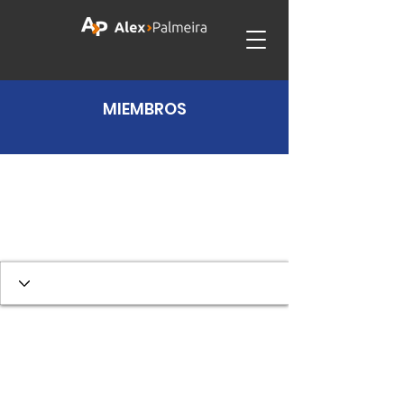
MIEMBROS