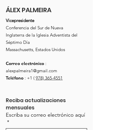
ÁLEX PALMEIRA
Vicepresidente
Conferencia del Sur de Nueva
Inglaterra de la Iglesia Adventista del
Séptimo Día
Massachusetts, Estados Unidos
Correo electrónico
:
alexpalmeira1@gmail.com
Teléfono
: +1 (
978) 365-4551
Reciba actualizaciones 
mensuales
Escriba su correo electrónico aquí
*