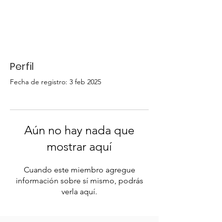
Perfil
Fecha de registro: 3 feb 2025
Aún no hay nada que
mostrar aquí
Cuando este miembro agregue
información sobre sí mismo, podrás
verla aquí.