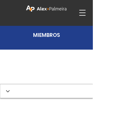
MIEMBROS