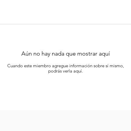
Aún no hay nada que mostrar aquí
Cuando este miembro agregue información sobre sí mismo,
podrás verla aquí.