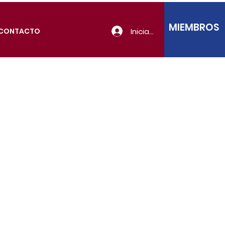
MIEMBROS
Iniciar sesión
CONTACTO