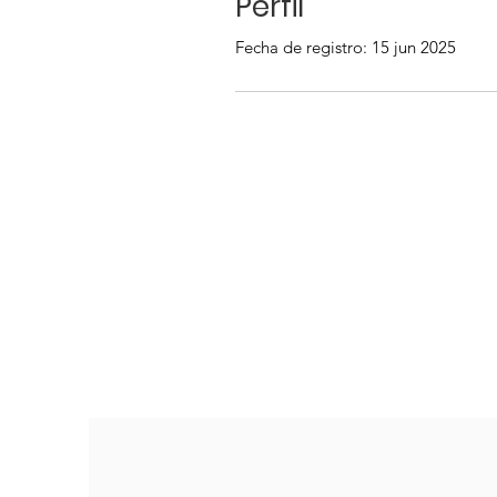
Perfil
Fecha de registro: 15 jun 2025