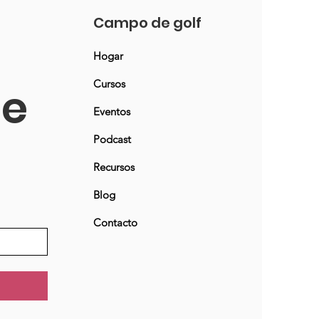
Campo de golf
Hogar
Cursos
ne
Eventos
Podcast
Recursos
Blog
Contacto