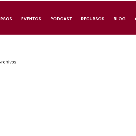
RSOS
EVENTOS
PODCAST
RECURSOS
BLOG
Archivos