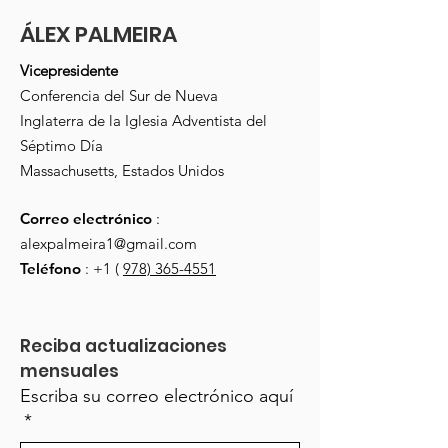
ÁLEX PALMEIRA
Vicepresidente
Conferencia del Sur de Nueva
Inglaterra de la Iglesia Adventista del
Séptimo Día
Massachusetts, Estados Unidos
Correo electrónico
:
alexpalmeira1@gmail.com
Teléfono
: +1 (
978) 365-4551
Reciba actualizaciones 
mensuales
Escriba su correo electrónico aquí
*