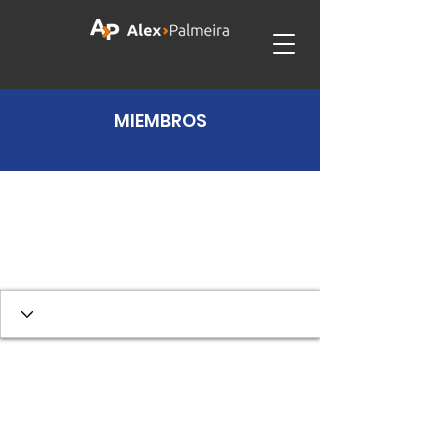
MIEMBROS