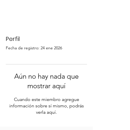
Perfil
Fecha de registro: 24 ene 2026
Aún no hay nada que
mostrar aquí
Cuando este miembro agregue
información sobre sí mismo, podrás
verla aquí.