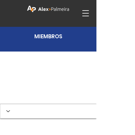
MIEMBROS