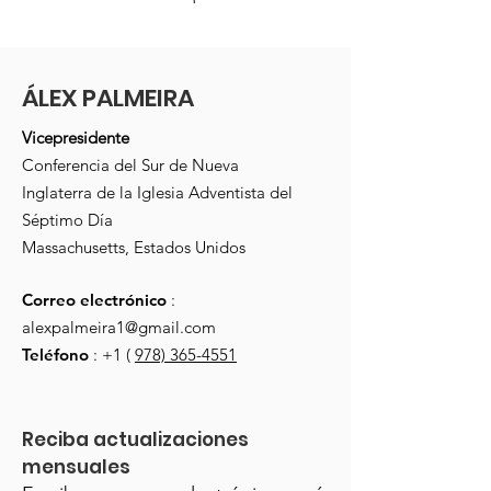
ÁLEX PALMEIRA
Vicepresidente
Conferencia del Sur de Nueva
Inglaterra de la Iglesia Adventista del
Séptimo Día
Massachusetts, Estados Unidos
Correo electrónico
:
alexpalmeira1@gmail.com
Teléfono
: +1 (
978) 365-4551
Reciba actualizaciones 
mensuales