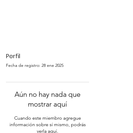
Perfil
Fecha de registro: 28 ene 2025
Aún no hay nada que
mostrar aquí
Cuando este miembro agregue
información sobre sí mismo, podrás
verla aquí.