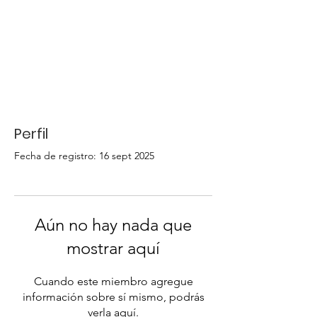
Perfil
Fecha de registro: 16 sept 2025
Aún no hay nada que
mostrar aquí
Cuando este miembro agregue
información sobre sí mismo, podrás
verla aquí.