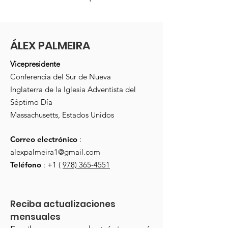
ÁLEX PALMEIRA
Vicepresidente
Conferencia del Sur de Nueva
Inglaterra de la Iglesia Adventista del
Séptimo Día
Massachusetts, Estados Unidos
Correo electrónico
:
alexpalmeira1@gmail.com
Teléfono
: +1 (
978) 365-4551
Reciba actualizaciones 
mensuales