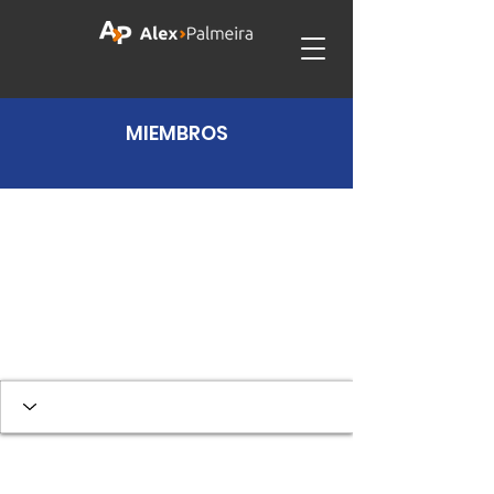
MIEMBROS