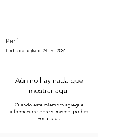
Perfil
Fecha de registro: 24 ene 2026
Aún no hay nada que
mostrar aquí
Cuando este miembro agregue
información sobre sí mismo, podrás
verla aquí.