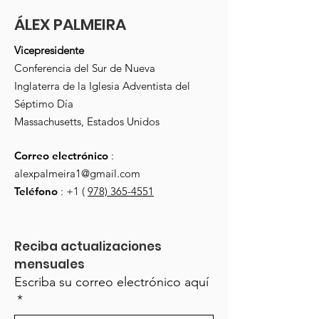
ÁLEX PALMEIRA
Vicepresidente
Conferencia del Sur de Nueva
Inglaterra de la Iglesia Adventista del
Séptimo Día
Massachusetts, Estados Unidos
Correo electrónico
:
alexpalmeira1@gmail.com
Teléfono
: +1 (
978) 365-4551
Reciba actualizaciones 
mensuales
Escriba su correo electrónico aquí
*