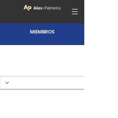
MIEMBROS