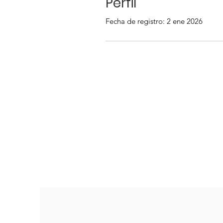
Perfil
Fecha de registro: 2 ene 2026