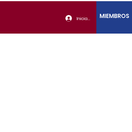
MIEMBROS
Iniciar sesión