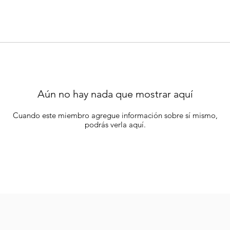
Aún no hay nada que mostrar aquí
Cuando este miembro agregue información sobre sí mismo,
podrás verla aquí.