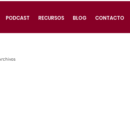
PODCAST
RECURSOS
BLOG
CONTACTO
Archivos