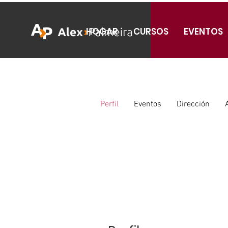
HOGAR
CURSOS
EVENTOS
Perfil
Eventos
Dirección