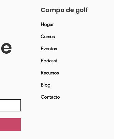
Campo de golf
Hogar
Cursos
ne
Eventos
Podcast
Recursos
Blog
Contacto