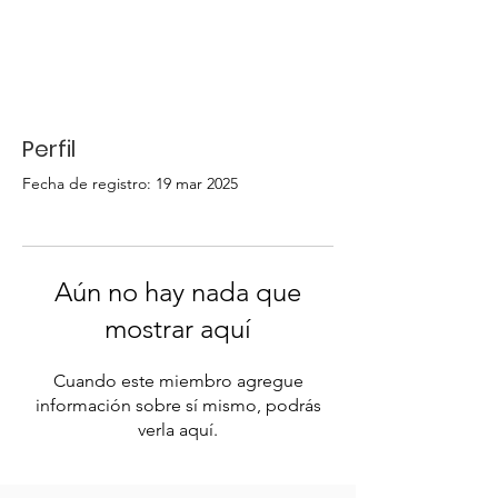
Perfil
Fecha de registro: 19 mar 2025
Aún no hay nada que
mostrar aquí
Cuando este miembro agregue
información sobre sí mismo, podrás
verla aquí.