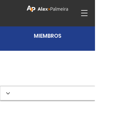
MIEMBROS