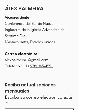
ÁLEX PALMEIRA
Vicepresidente
Conferencia del Sur de Nueva
Inglaterra de la Iglesia Adventista del
Séptimo Día
Massachusetts, Estados Unidos
Correo electrónico
:
alexpalmeira1@gmail.com
Teléfono
: +1 (
978) 365-4551
Reciba actualizaciones 
mensuales
Escriba su correo electrónico aquí
*