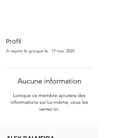
Profil
A rejoint le groupe le : 17 nov. 2025
Aucune information
Lorsque ce membre ajoutera des
informations sur lui-même, vous les
verrez ici.