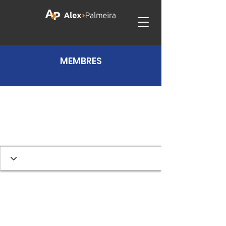
MEMBRES