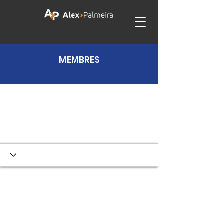
MEMBRES