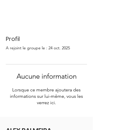
Profil
A rejoint le groupe le : 24 oct. 2025
Aucune information
Lorsque ce membre ajoutera des
informations sur lui-même, vous les
verrez ici.