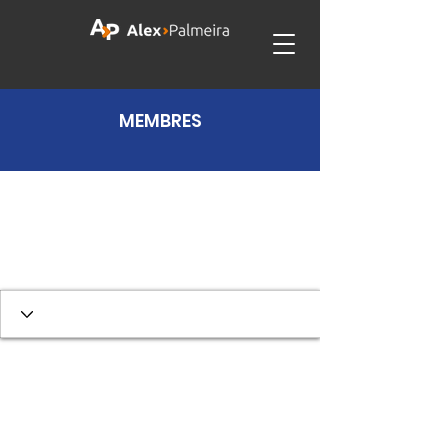
MEMBRES