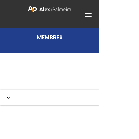
MEMBRES