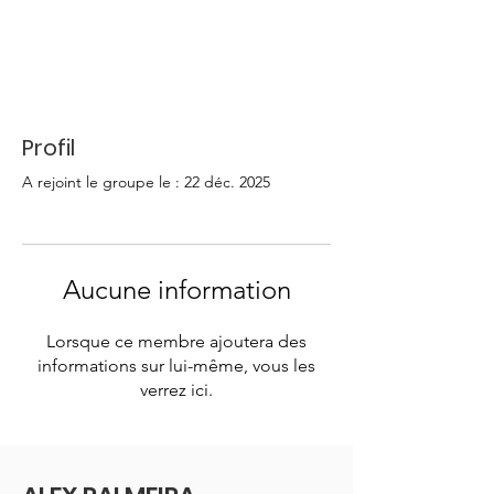
Profil
A rejoint le groupe le : 22 déc. 2025
Aucune information
Lorsque ce membre ajoutera des
informations sur lui-même, vous les
verrez ici.