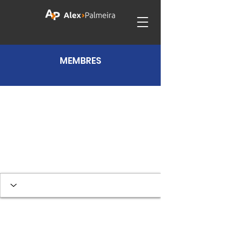
MEMBRES