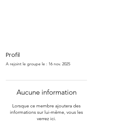
Profil
A rejoint le groupe le : 16 nov. 2025
Aucune information
Lorsque ce membre ajoutera des
informations sur lui-même, vous les
verrez ici.