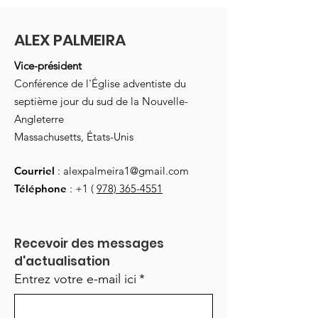
ALEX PALMEIRA
Vice-président
Conférence de l'Église adventiste du
septième jour du sud de la Nouvelle-
Angleterre
Massachusetts, États-Unis
Courriel
:
alexpalmeira1@gmail.com
Téléphone
: +1 (
978) 365-4551
Recevoir des messages 
d'actualisation
Entrez votre e-mail ici
*