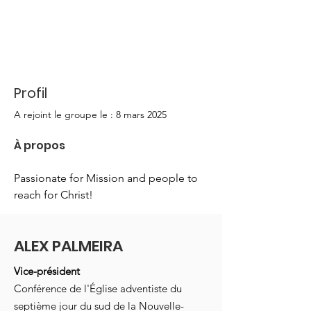
Profil
A rejoint le groupe le : 8 mars 2025
À propos
Passionate for Mission and people to 
reach for Christ!
ALEX PALMEIRA
Vice-président
Conférence de l'Église adventiste du
septième jour du sud de la Nouvelle-