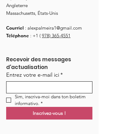
Angleterre
Massachusetts, États-Unis
Courriel
:
alexpalmeira1@gmail.com
Téléphone
: +1 (
978) 365-4551
Recevoir des messages 
d'actualisation
Entrez votre e-mail ici
*
Sim, inscriva-moi dans ton boletim 
informativo.
*
Inscrivez-vous !