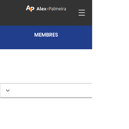
MEMBRES