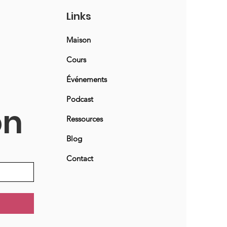
Links
Maison
Cours
Événements
Podcast
on
Ressources
Blog
Contact