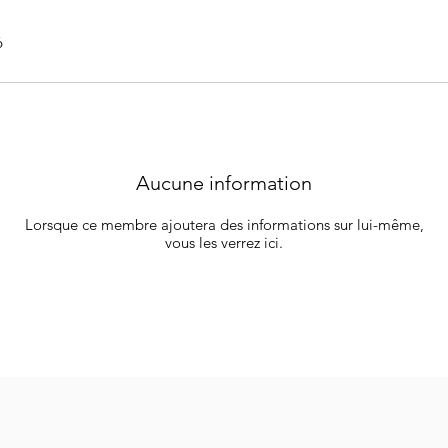
6
Aucune information
Lorsque ce membre ajoutera des informations sur lui-même,
vous les verrez ici.