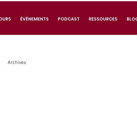
OURS
ÉVÉNEMENTS
PODCAST
RESSOURCES
BLO
Archives