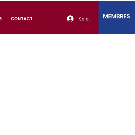
MEMBRES
Se connecter
G
CONTACT