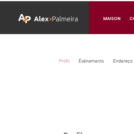
MAISON
C
Profil
Événements
Endereço