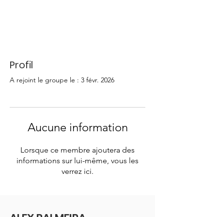
Profil
A rejoint le groupe le : 3 févr. 2026
Aucune information
Lorsque ce membre ajoutera des
informations sur lui-même, vous les
verrez ici.