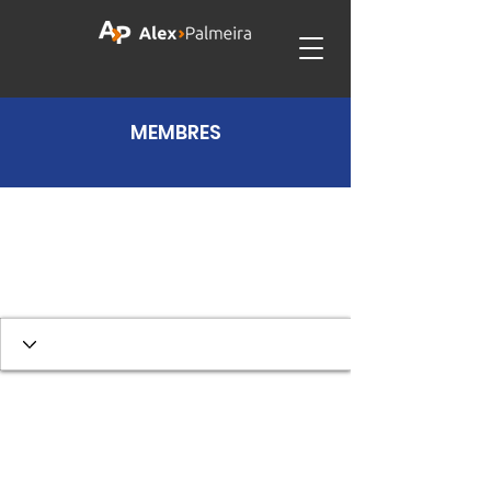
MEMBRES