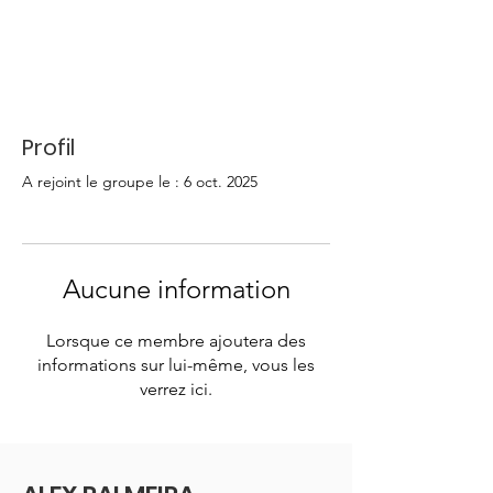
Profil
A rejoint le groupe le : 6 oct. 2025
Aucune information
Lorsque ce membre ajoutera des
informations sur lui-même, vous les
verrez ici.