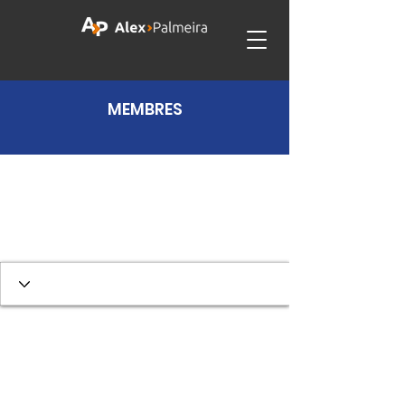
MEMBRES