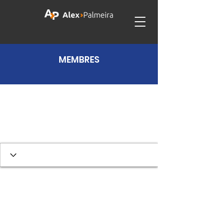
MEMBRES