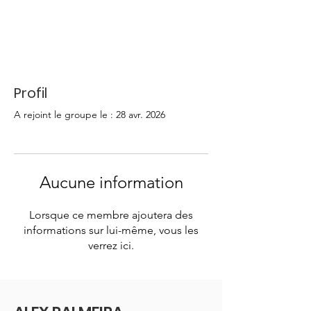
Profil
A rejoint le groupe le : 28 avr. 2026
Aucune information
Lorsque ce membre ajoutera des
informations sur lui-même, vous les
verrez ici.