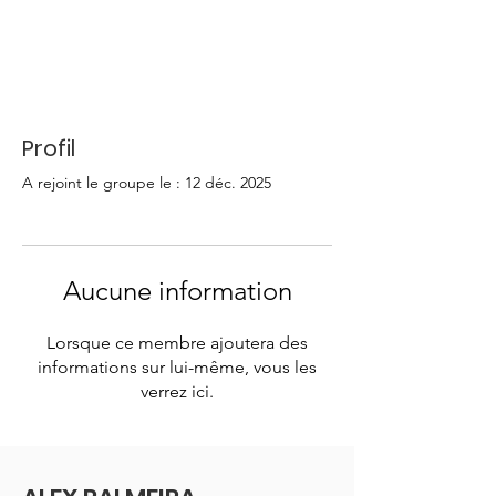
Profil
A rejoint le groupe le : 12 déc. 2025
Aucune information
Lorsque ce membre ajoutera des
informations sur lui-même, vous les
verrez ici.