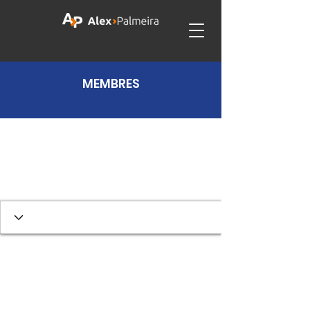
MEMBRES