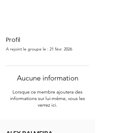
Profil
A rejoint le groupe le : 21 févr. 2026
Aucune information
Lorsque ce membre ajoutera des
informations sur lui-même, vous les
verrez ici.