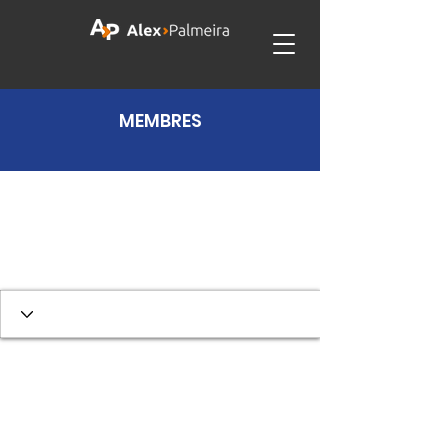
MEMBRES