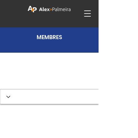
MEMBRES