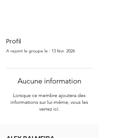
Profil
A rejoint le groupe le : 13 févr. 2026
Aucune information
Lorsque ce membre ajoutera des
informations sur lui-même, vous les
verrez ici.