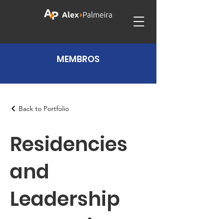
MEMBROS
Back to Portfolio
Residencies
and
Leadership