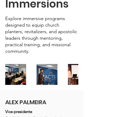
Immersions
Explore immersive programs
designed to equip church
planters, revitalizers, and apostolic
leaders through mentoring,
practical training, and missional
community.
ALEX PALMEIRA
Vice-presidente