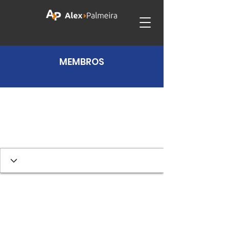
MEMBROS