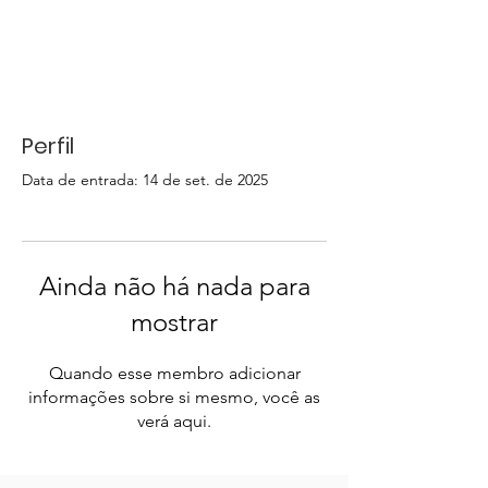
Perfil
Data de entrada: 14 de set. de 2025
Ainda não há nada para
mostrar
Quando esse membro adicionar
informações sobre si mesmo, você as
verá aqui.