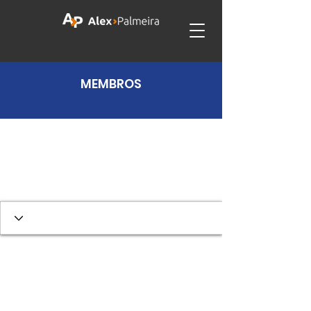
MEMBROS