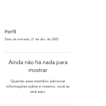
Perfil
Data de entrada: 21 de abr. de 2025
Ainda não há nada para
mostrar
Quando esse membro adicionar
informações sobre si mesmo, você as
verá aqui.