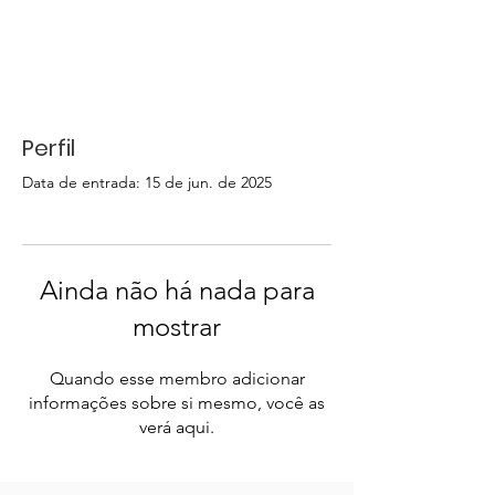
Perfil
Data de entrada: 15 de jun. de 2025
Ainda não há nada para
mostrar
Quando esse membro adicionar
informações sobre si mesmo, você as
verá aqui.