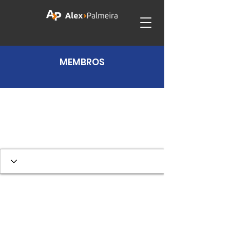
MEMBROS