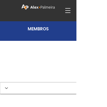
MEMBROS