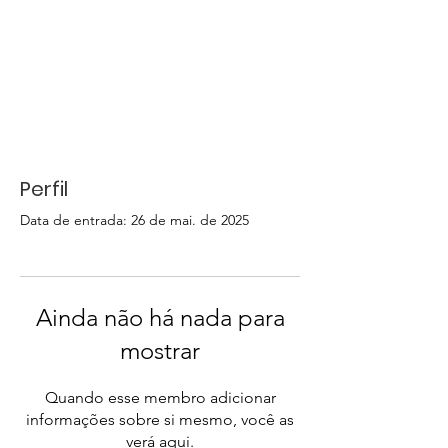
Perfil
Data de entrada: 26 de mai. de 2025
Ainda não há nada para
mostrar
Quando esse membro adicionar
informações sobre si mesmo, você as
verá aqui.