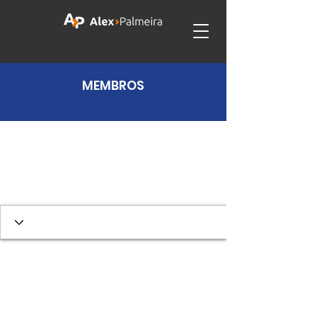
MEMBROS