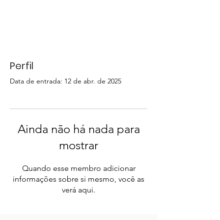
Perfil
Data de entrada: 12 de abr. de 2025
Ainda não há nada para
mostrar
Quando esse membro adicionar
informações sobre si mesmo, você as
verá aqui.