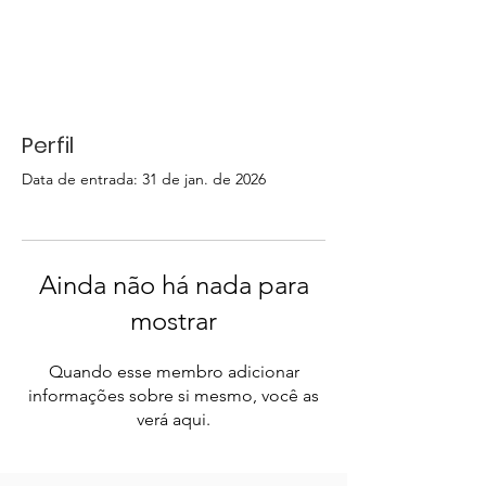
Perfil
Data de entrada: 31 de jan. de 2026
Ainda não há nada para
mostrar
Quando esse membro adicionar
informações sobre si mesmo, você as
verá aqui.