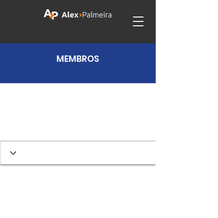
MEMBROS