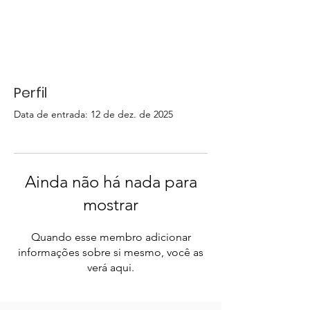
Perfil
Data de entrada: 12 de dez. de 2025
Ainda não há nada para
mostrar
Quando esse membro adicionar
informações sobre si mesmo, você as
verá aqui.