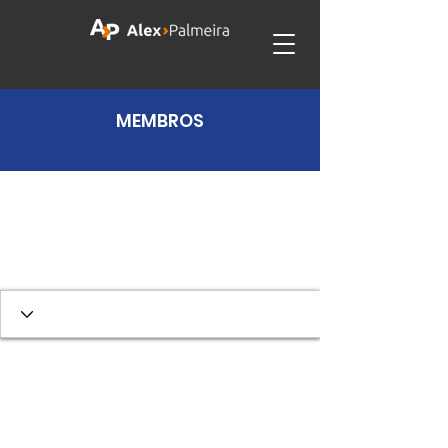
MEMBROS