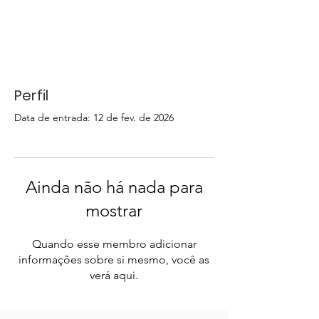
Perfil
Data de entrada: 12 de fev. de 2026
Ainda não há nada para
mostrar
Quando esse membro adicionar
informações sobre si mesmo, você as
verá aqui.