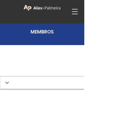
MEMBROS