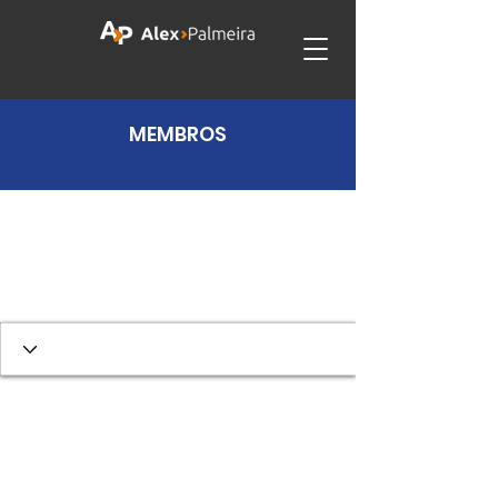
MEMBROS