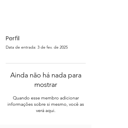
Perfil
Data de entrada: 3 de fev. de 2025
Ainda não há nada para
mostrar
Quando esse membro adicionar
informações sobre si mesmo, você as
verá aqui.