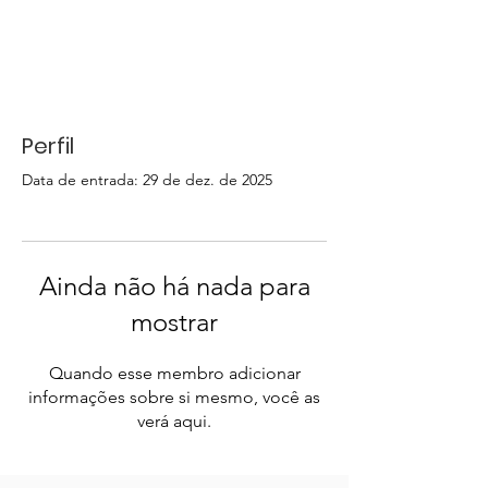
Perfil
Data de entrada: 29 de dez. de 2025
Ainda não há nada para
mostrar
Quando esse membro adicionar
informações sobre si mesmo, você as
verá aqui.