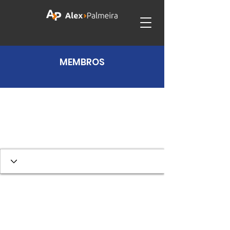
MEMBROS