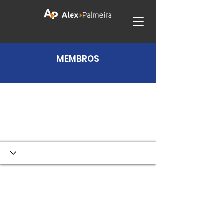
MEMBROS