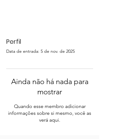
Perfil
Data de entrada: 5 de nov. de 2025
Ainda não há nada para
mostrar
Quando esse membro adicionar
informações sobre si mesmo, você as
verá aqui.