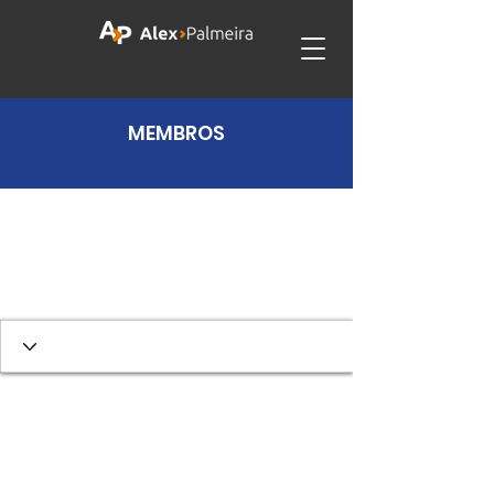
MEMBROS