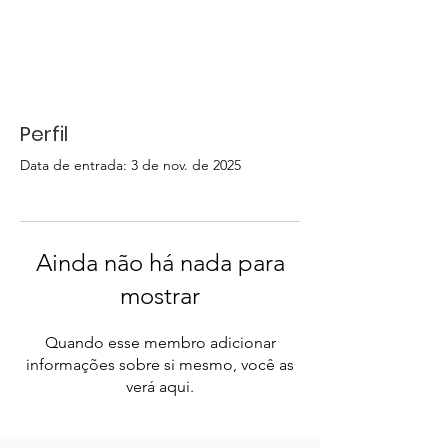
Perfil
Data de entrada: 3 de nov. de 2025
Ainda não há nada para
mostrar
Quando esse membro adicionar
informações sobre si mesmo, você as
verá aqui.