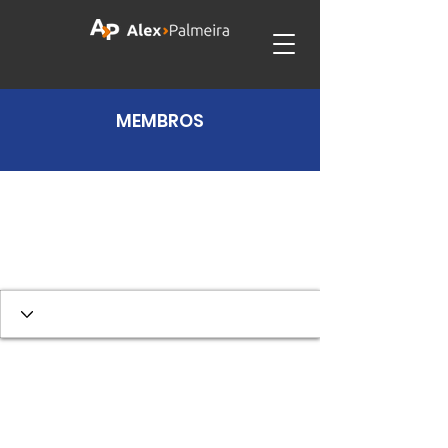
MEMBROS