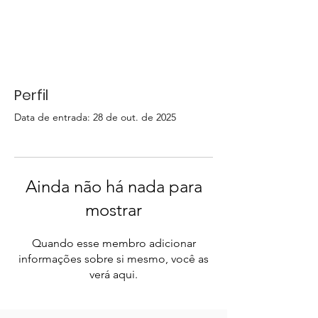
Perfil
Data de entrada: 28 de out. de 2025
Ainda não há nada para
mostrar
Quando esse membro adicionar
informações sobre si mesmo, você as
verá aqui.