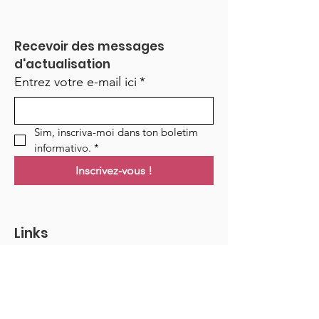
Recevoir des messages 
d'actualisation
Entrez votre e-mail ici
*
Sim, inscriva-moi dans ton boletim 
informativo.
*
Inscrivez-vous !
Links
Maison
Cours