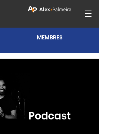
MEMBRES
Podcast