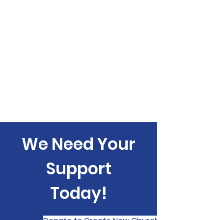
We Need Your
Support
Today!