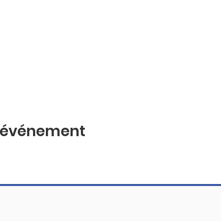
t événement