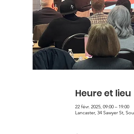
Heure et lieu
22 févr. 2025, 09:00 – 19:00
Lancaster, 34 Sawyer St, Sou