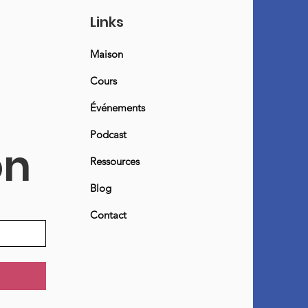
Links
Maison
Cours
Événements
Podcast
on
Ressources
Blog
Contact