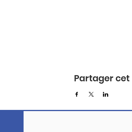
Partager ce