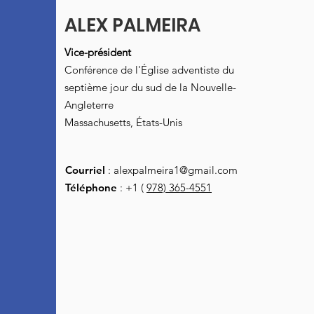
ALEX PALMEIRA
Vice-président
Conférence de l'Église adventiste du
septième jour du sud de la Nouvelle-
Angleterre
Massachusetts, États-Unis
Courriel
:
alexpalmeira1@gmail.com
Téléphone
: +1 (
978) 365-4551