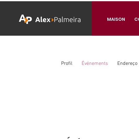
MAISON
C
Profil
Événements
Endereço