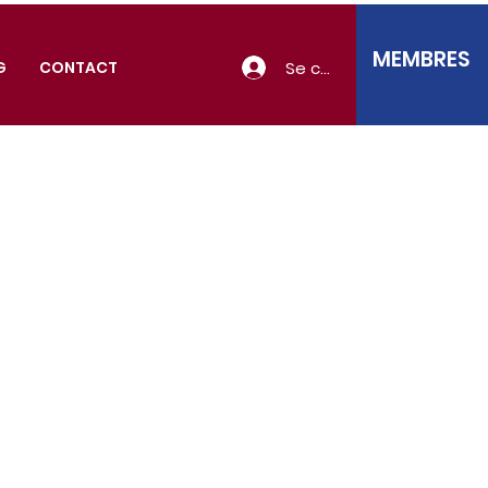
MEMBRES
Se connecter
G
CONTACT