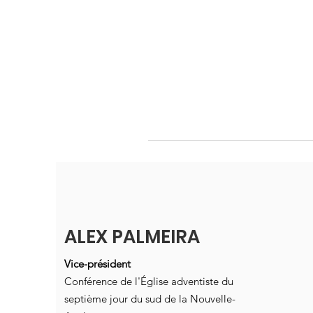
ALEX PALMEIRA
Vice-président
Conférence de l'Église adventiste du
septième jour du sud de la Nouvelle-