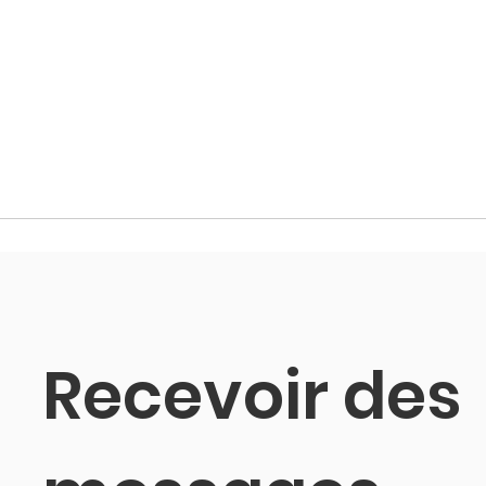
Recevoir des 