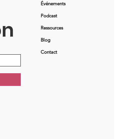
Événements
Podcast
on
Ressources
Blog
Contact