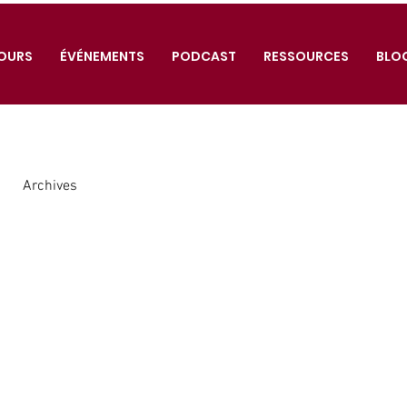
OURS
ÉVÉNEMENTS
PODCAST
RESSOURCES
BLO
Archives