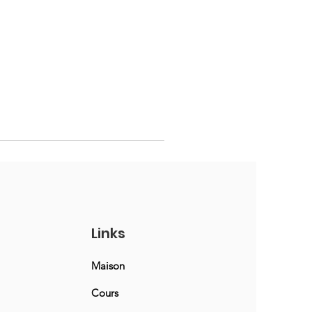
Links
Maison
Cours