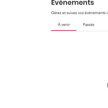
Événements
Gérez et suivez vos événements ic
À venir
Passés