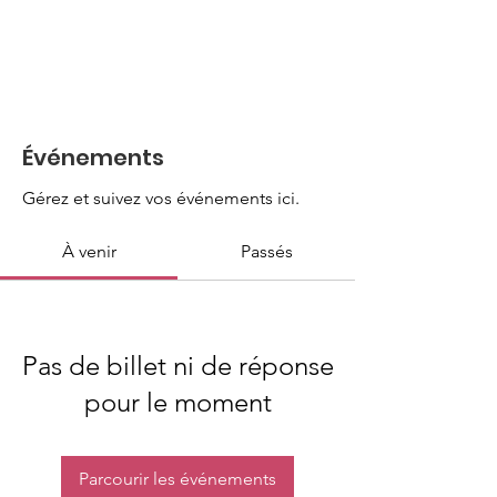
Événements
Gérez et suivez vos événements ici.
À venir
Passés
Pas de billet ni de réponse
pour le moment
Parcourir les événements