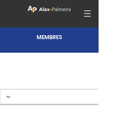
MEMBRES