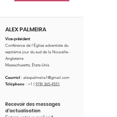
ALEX PALMEIRA
Vice-président
Conférence de l'Église adventiste du
septième jour du sud de la Nouvelle-
Angleterre
Massachusetts, États-Unis
Courriel
:
alexpalmeira1@gmail.com
Téléphone
: +1 (
978) 365-4551
Recevoir des messages 
d'actualisation