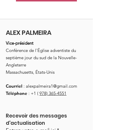
ALEX PALMEIRA
Vice-président
Conférence de l'Église adventiste du
septième jour du sud de la Nouvelle-
Angleterre
Massachusetts, États-Unis
Courriel
:
alexpalmeira1@gmail.com
Téléphone
: +1 (
978) 365-4551
Recevoir des messages 
d'actualisation