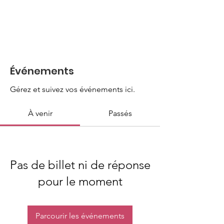
Événements
Gérez et suivez vos événements ici.
À venir
Passés
Pas de billet ni de réponse
pour le moment
Parcourir les événements