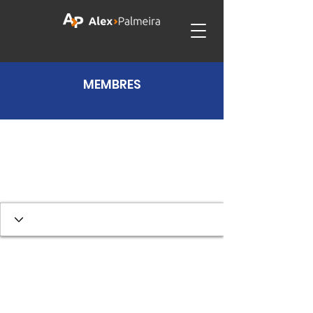
MEMBRES