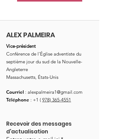
ALEX PALMEIRA
Vice-président
Conférence de l'Église adventiste du
septième jour du sud de la Nouvelle-
Angleterre
Massachusetts, États-Unis
Courriel
:
alexpalmeira1@gmail.com
Téléphone
: +1 (
978) 365-4551
Recevoir des messages 
d'actualisation