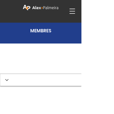
MEMBRES