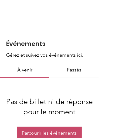
Événements
Gérez et suivez vos événements ici.
À venir
Passés
Pas de billet ni de réponse
pour le moment
Parcourir les événements