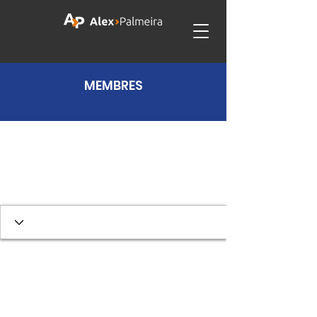
MEMBRES