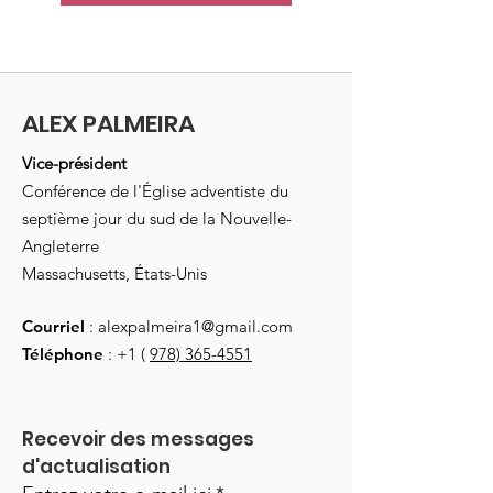
ALEX PALMEIRA
Vice-président
Conférence de l'Église adventiste du
septième jour du sud de la Nouvelle-
Angleterre
Massachusetts, États-Unis
Courriel
:
alexpalmeira1@gmail.com
Téléphone
: +1 (
978) 365-4551
Recevoir des messages 
d'actualisation