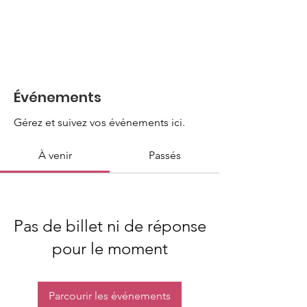
Événements
Gérez et suivez vos événements ici.
À venir
Passés
Pas de billet ni de réponse
pour le moment
Parcourir les événements