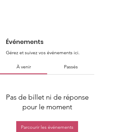
Événements
Gérez et suivez vos événements ici.
À venir
Passés
Pas de billet ni de réponse
pour le moment
Parcourir les événements