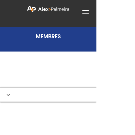
MEMBRES