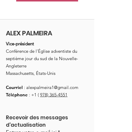
ALEX PALMEIRA
Vice-président
Conférence de l'Église adventiste du
septième jour du sud de la Nouvelle-
Angleterre
Massachusetts, États-Unis
Courriel
:
alexpalmeira1@gmail.com
Téléphone
: +1 (
978) 365-4551
Recevoir des messages 
d'actualisation