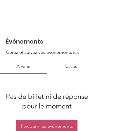
Événements
Gérez et suivez vos événements ici.
À venir
Passés
Pas de billet ni de réponse
pour le moment
Parcourir les événements