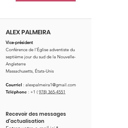
ALEX PALMEIRA
Vice-président
Conférence de l'Église adventiste du
septième jour du sud de la Nouvelle-
Angleterre
Massachusetts, États-Unis
Courriel
:
alexpalmeira1@gmail.com
Téléphone
: +1 (
978) 365-4551
Recevoir des messages 
d'actualisation