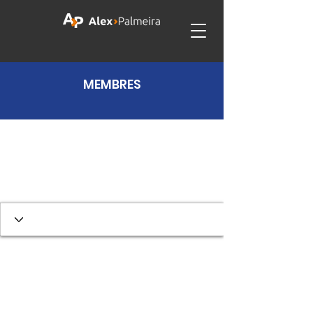
MEMBRES