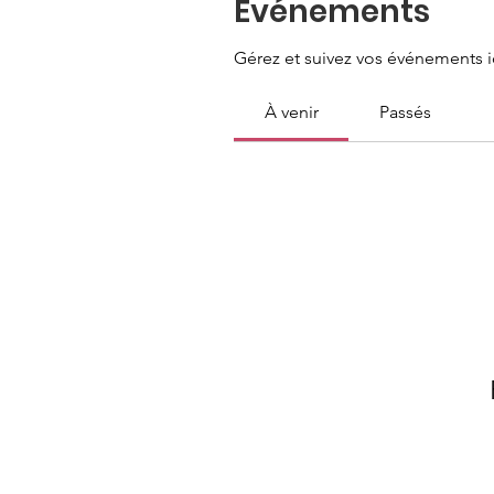
Événements
Gérez et suivez vos événements ic
À venir
Passés