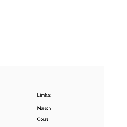
Links
Maison
Cours