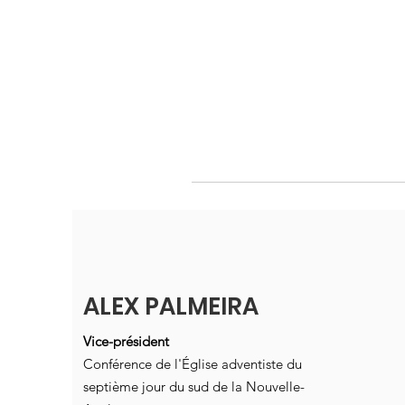
ALEX PALMEIRA
Vice-président
Conférence de l'Église adventiste du
septième jour du sud de la Nouvelle-