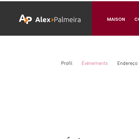
MAISON
C
Profil
Événements
Endereço