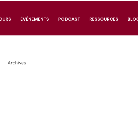
OURS
ÉVÉNEMENTS
PODCAST
RESSOURCES
BLO
Archives