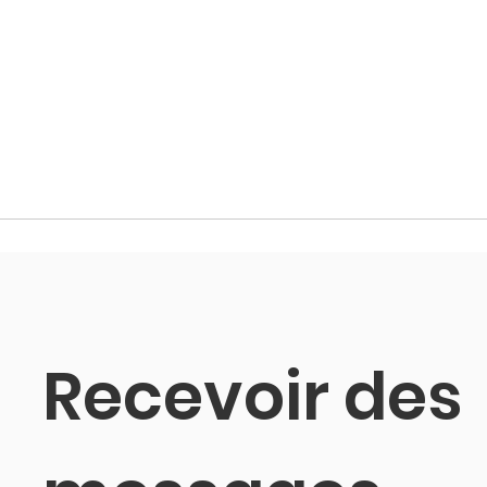
Recevoir des 