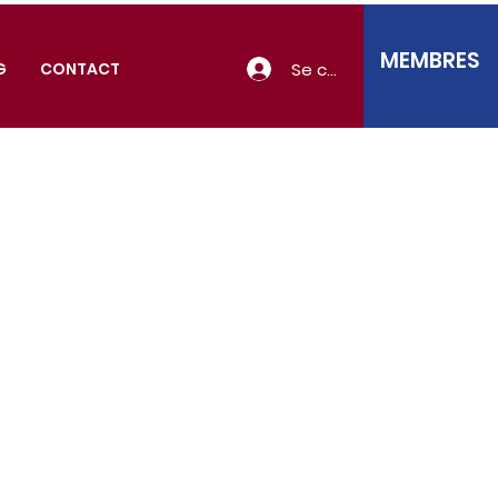
MEMBRES
Se connecter
G
CONTACT