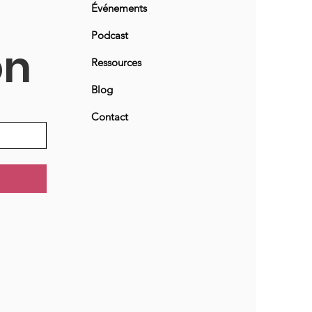
Événements
Podcast
on
Ressources
Blog
Contact